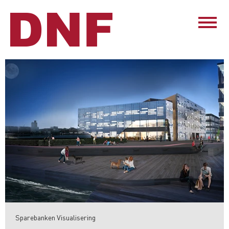
Sparebanken Visualisering