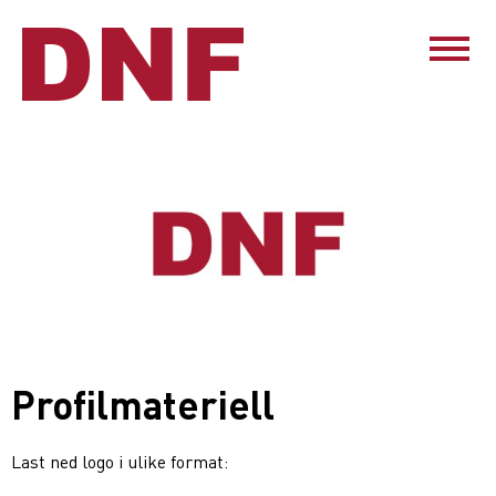
Profilmateriell
Last ned logo i ulike format: