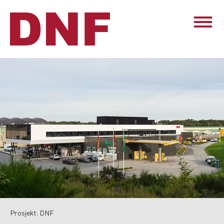
Prosjekt: DNF