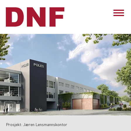
Prosjekt: Jæren Lensmannskontor