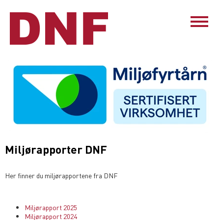
Miljørapporter DNF
Her finner du miljørapportene fra DNF
Miljørapport 2025
Miljørapport 2024